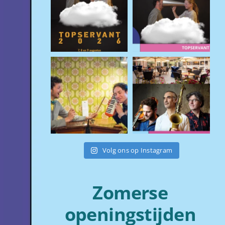
Volg ons op Instagram
Zomerse
openingstijden