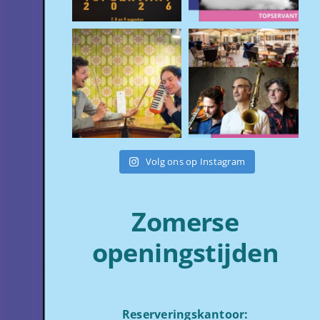
Volg ons op Instagram
Zomerse
openingstijden
Reserveringskantoor: