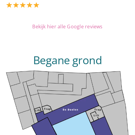
Bekijk hier alle Google reviews
Begane grond