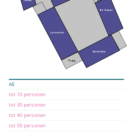
All
tot 10 personen
tot 30 personen
tot 40 personen
tot 50 personen