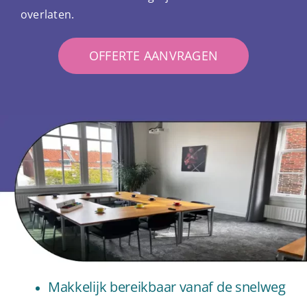
overlaten.
OFFERTE AANVRAGEN
Makkelijk bereikbaar vanaf de snelweg