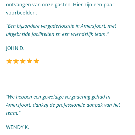
ontvangen van onze gasten. Hier zijn een paar
voorbeelden:
“Een bijzondere vergaderlocatie in Amersfoort, met
uitgebreide faciliteiten en een vriendelijk team.”
JOHN D.
“We hebben een geweldige vergadering gehad in
Amersfoort, dankzij de professionele aanpak van het
team.”
WENDY K.