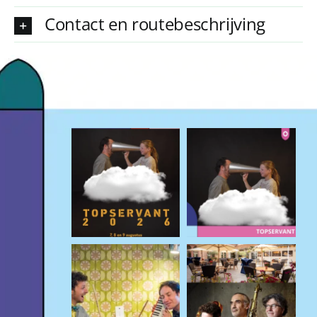
Contact en routebeschrijving