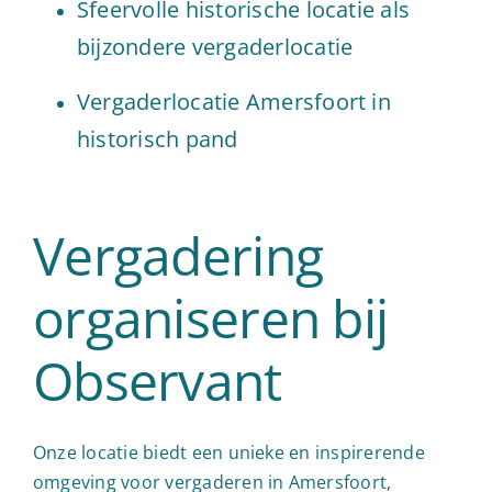
Sfeervolle historische locatie als
bijzondere vergaderlocatie
Vergaderlocatie Amersfoort in
historisch pand
Vergadering
organiseren bij
Observant
Onze locatie biedt een unieke en inspirerende
omgeving voor vergaderen in Amersfoort,