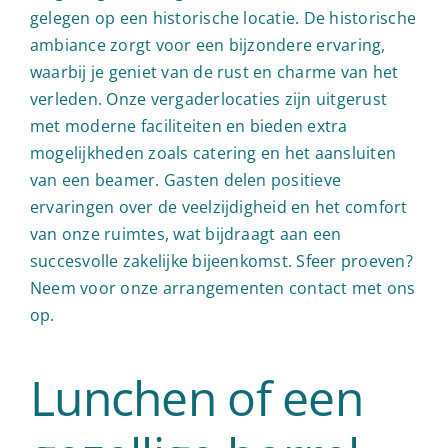
gelegen op een historische locatie. De historische
ambiance zorgt voor een bijzondere ervaring,
waarbij je geniet van de rust en charme van het
verleden. Onze vergaderlocaties zijn uitgerust
met moderne faciliteiten en bieden extra
mogelijkheden zoals catering en het aansluiten
van een beamer. Gasten delen positieve
ervaringen over de veelzijdigheid en het comfort
van onze ruimtes, wat bijdraagt aan een
succesvolle zakelijke bijeenkomst. Sfeer proeven?
Neem voor onze arrangementen contact met ons
op.
Lunchen of een