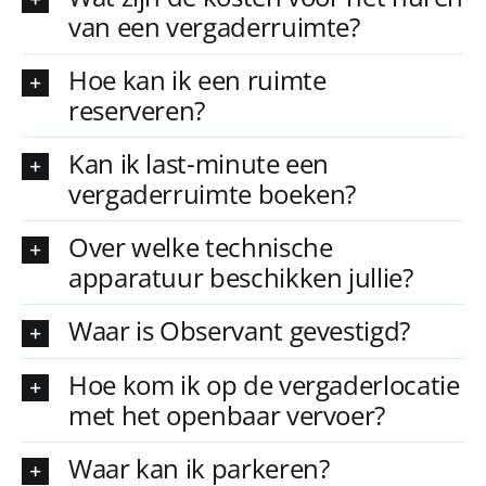
van een vergaderruimte?
Hoe kan ik een ruimte
reserveren?
Kan ik last-minute een
vergaderruimte boeken?
Over welke technische
apparatuur beschikken jullie?
Waar is Observant gevestigd?
Hoe kom ik op de vergaderlocatie
met het openbaar vervoer?
Waar kan ik parkeren?