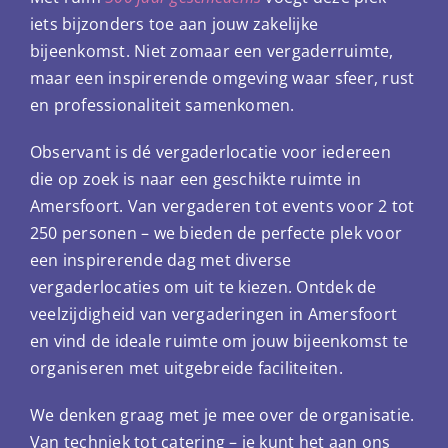
iets bijzonders toe aan jouw zakelijke
bijeenkomst. Niet zomaar een vergaderruimte,
maar een inspirerende omgeving waar sfeer, rust
en professionaliteit samenkomen.
Observant is dé vergaderlocatie voor iedereen
die op zoek is naar een geschikte ruimte in
Amersfoort. Van vergaderen tot events voor 2 tot
250 personen – we bieden de perfecte plek voor
een inspirerende dag met diverse
vergaderlocaties om uit te kiezen. Ontdek de
veelzijdigheid van vergaderingen in Amersfoort
en vind de ideale ruimte om jouw bijeenkomst te
organiseren met uitgebreide faciliteiten.
We denken graag met je mee over de organisatie.
Van techniek tot catering – je kunt het aan ons