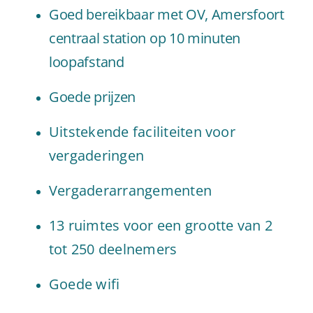
Goed bereikbaar met OV, Amersfoort
centraal station op 10 minuten
loopafstand
Goede prijzen
Uitstekende faciliteiten voor
vergaderingen
Vergaderarrangementen
13 ruimtes voor een grootte van 2
tot 250 deelnemers
Goede wifi