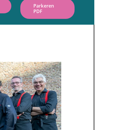
Parkeren
PDF