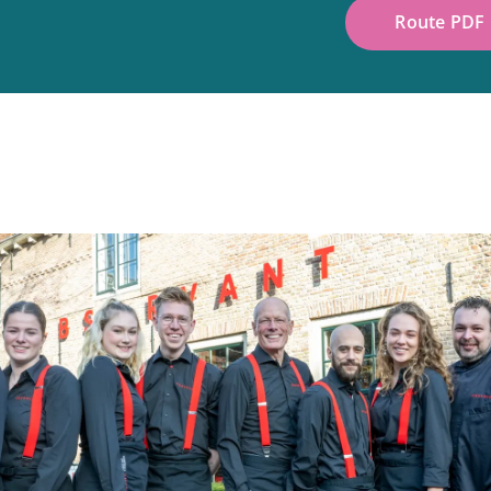
Route PDF