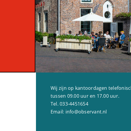
Wij zijn op kantoordagen telefonis
tussen 09.00 uur en 17.00 uur.
Tel. 033-4451654
Email: info@observant.nl