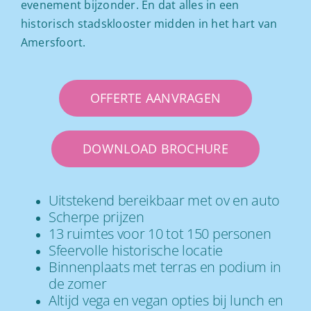
evenement bijzonder. En dat alles in een
historisch stadsklooster midden in het hart van
Amersfoort.
OFFERTE AANVRAGEN
DOWNLOAD BROCHURE
Uitstekend bereikbaar met ov en auto
Scherpe prijzen
13 ruimtes voor 10 tot 150 personen
Sfeervolle historische locatie
Binnenplaats met terras en podium in
de zomer
Altijd vega en vegan opties bij lunch en