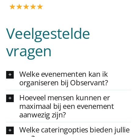
Veelgestelde
vragen
Welke evenementen kan ik
organiseren bij Observant?
Hoeveel mensen kunnen er
maximaal bij een evenement
aanwezig zijn?
Welke cateringopties bieden jullie