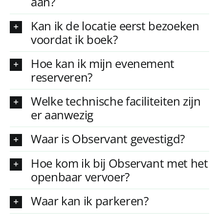
aan?
Kan ik de locatie eerst bezoeken
voordat ik boek?
Hoe kan ik mijn evenement
reserveren?
Welke technische faciliteiten zijn
er aanwezig
Waar is Observant gevestigd?
Hoe kom ik bij Observant met het
openbaar vervoer?
Waar kan ik parkeren?