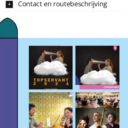
Contact en routebeschrijving