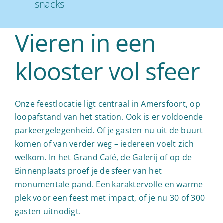
snacks
Vieren in een
klooster vol sfeer
Onze feestlocatie ligt centraal in Amersfoort, op
loopafstand van het station. Ook is er voldoende
parkeergelegenheid. Of je gasten nu uit de buurt
komen of van verder weg – iedereen voelt zich
welkom. In het Grand Café, de Galerij of op de
Binnenplaats proef je de sfeer van het
monumentale pand. Een karaktervolle en warme
plek voor een feest met impact, of je nu 30 of 300
gasten uitnodigt.