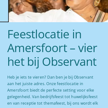
Feestlocatie in
Amersfoort – vier
het bij Observant
Heb je iets te vieren? Dan ben je bij Observant
aan het juiste adres. Onze feestlocatie in
Amersfoort biedt de perfecte setting voor elke
gelegenheid. Van bedrijfsfeest tot huwelijksfeest
en van receptie tot themafeest, bij ons wordt elk