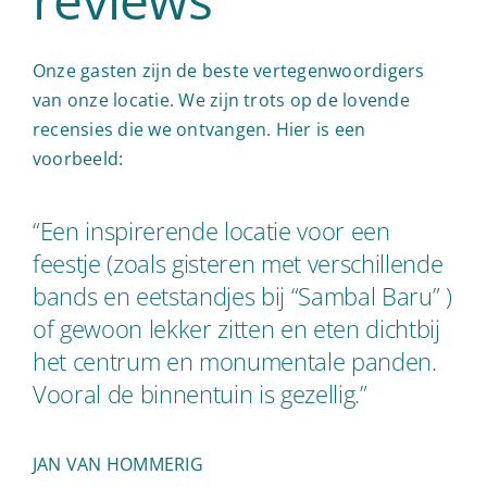
Onze gasten zijn de beste vertegenwoordigers
van onze locatie. We zijn trots op de lovende
recensies die we ontvangen. Hier is een
voorbeeld:
“Een inspirerende locatie voor een
feestje (zoals gisteren met verschillende
bands en eetstandjes bij “Sambal Baru” )
of gewoon lekker zitten en eten dichtbij
het centrum en monumentale panden.
Vooral de binnentuin is gezellig.”
JAN VAN HOMMERIG