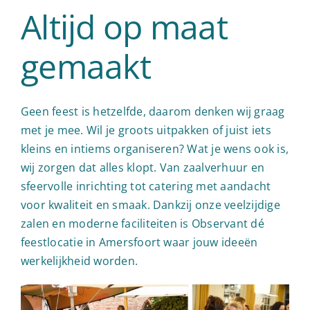
Altijd op maat
gemaakt
Geen feest is hetzelfde, daarom denken wij graag
met je mee. Wil je groots uitpakken of juist iets
kleins en intiems organiseren? Wat je wens ook is,
wij zorgen dat alles klopt. Van zaalverhuur en
sfeervolle inrichting tot catering met aandacht
voor kwaliteit en smaak. Dankzij onze veelzijdige
zalen en moderne faciliteiten is Observant dé
feestlocatie in Amersfoort waar jouw ideeën
werkelijkheid worden.