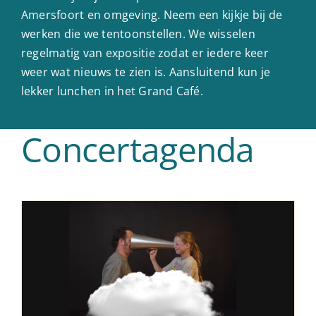
Amersfoort en omgeving. Neem een kijkje bij de
werken die we tentoonstellen. We wisselen
regelmatig van expositie zodat er iedere keer
weer wat nieuws te zien is. Aansluitend kun je
lekker lunchen in het Grand Café.
Concertagenda