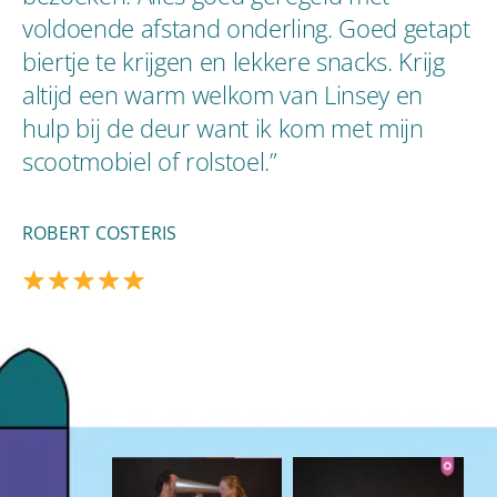
voldoende afstand onderling. Goed getapt
biertje te krijgen en lekkere snacks. Krijg
altijd een warm welkom van Linsey en
hulp bij de deur want ik kom met mijn
scootmobiel of rolstoel.”
ROBERT COSTERIS