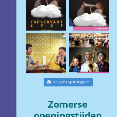
Volg ons op Instagram
Zomerse
openingstijden