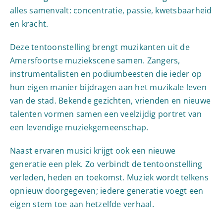
alles samenvalt: concentratie, passie, kwetsbaarheid
en kracht.
Deze tentoonstelling brengt muzikanten uit de
Amersfoortse muziekscene samen. Zangers,
instrumentalisten en podiumbeesten die ieder op
hun eigen manier bijdragen aan het muzikale leven
van de stad. Bekende gezichten, vrienden en nieuwe
talenten vormen samen een veelzijdig portret van
een levendige muziekgemeenschap.
Naast ervaren musici krijgt ook een nieuwe
generatie een plek. Zo verbindt de tentoonstelling
verleden, heden en toekomst. Muziek wordt telkens
opnieuw doorgegeven; iedere generatie voegt een
eigen stem toe aan hetzelfde verhaal.