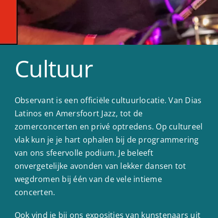
Cultuur
Observant is een officiële cultuurlocatie. Van Dias
Latinos en Amersfoort Jazz, tot de
zomerconcerten en privé optredens. Op cultureel
vlak kun je je hart ophalen bij de programmering
van ons sfeervolle podium. Je beleeft
onvergetelijke avonden van lekker dansen tot
wegdromen bij één van de vele intieme
concerten.
Ook vind je bij ons exposities van kunstenaars uit