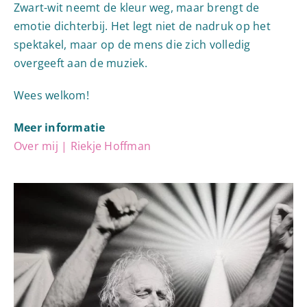
Zwart-wit neemt de kleur weg, maar brengt de
emotie dichterbij. Het legt niet de nadruk op het
spektakel, maar op de mens die zich volledig
overgeeft aan de muziek.
Wees welkom!
Meer informatie
Over mij | Riekje Hoffman