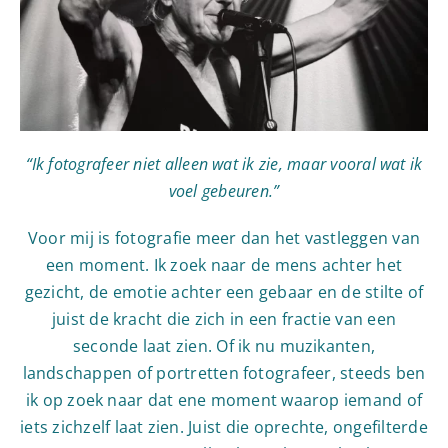
“Ik fotografeer niet alleen wat ik zie, maar vooral wat ik
voel gebeuren.”
Voor mij is fotografie meer dan het vastleggen van
een moment. Ik zoek naar de mens achter het
gezicht, de emotie achter een gebaar en de stilte of
juist de kracht die zich in een fractie van een
seconde laat zien. Of ik nu muzikanten,
landschappen of portretten fotografeer, steeds ben
ik op zoek naar dat ene moment waarop iemand of
iets zichzelf laat zien. Juist die oprechte, ongefilterde