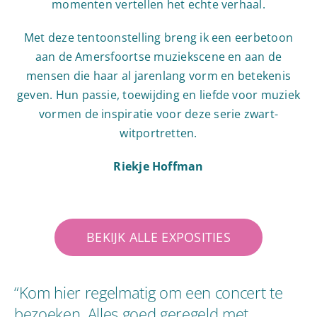
momenten vertellen het echte verhaal.
Met deze tentoonstelling breng ik een eerbetoon
aan de Amersfoortse muziekscene en aan de
mensen die haar al jarenlang vorm en betekenis
geven. Hun passie, toewijding en liefde voor muziek
vormen de inspiratie voor deze serie zwart-
witportretten.
Riekje Hoffman
BEKIJK ALLE EXPOSITIES
“Kom hier regelmatig om een concert te
bezoeken. Alles goed geregeld met