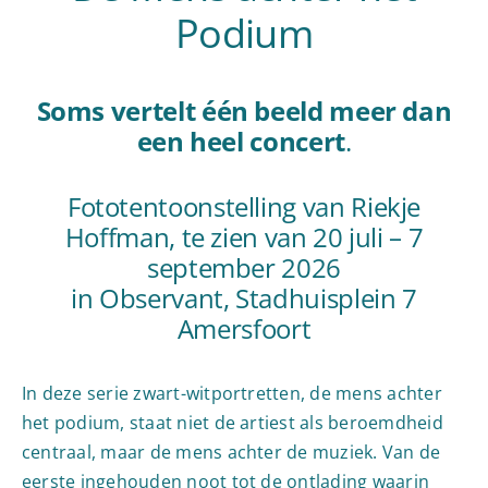
Podium
Soms vertelt één beeld meer dan
een heel concert
.
Fototentoonstelling van Riekje
Hoffman, te zien van 20 juli – 7
september 2026
in Observant, Stadhuisplein 7
Amersfoort
In deze serie zwart-witportretten, de mens achter
het podium, staat niet de artiest als beroemdheid
centraal, maar de mens achter de muziek. Van de
eerste ingehouden noot tot de ontlading waarin