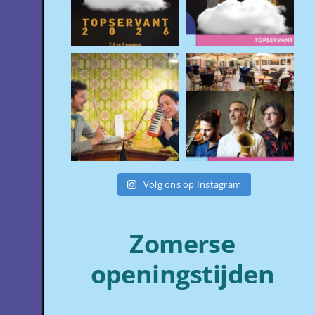
Volg ons op Instagram
Zomerse
openingstijden