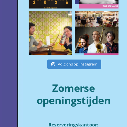
Volg ons op Instagram
Zomerse
openingstijden
Reserveringskantoor: