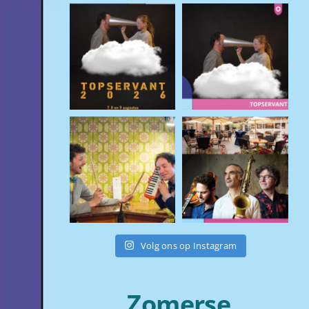
Volg ons op Instagram
Zomerse