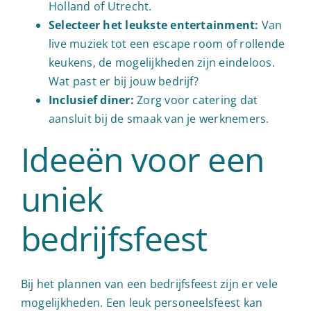
Holland of Utrecht.
Selecteer het leukste entertainment:
Van
live muziek tot een escape room of rollende
keukens, de mogelijkheden zijn eindeloos.
Wat past er bij jouw bedrijf?
Inclusief diner:
Zorg voor catering dat
aansluit bij de smaak van je werknemers.
Ideeën voor een
uniek
bedrijfsfeest
Bij het plannen van een bedrijfsfeest zijn er vele
mogelijkheden. Een leuk personeelsfeest kan