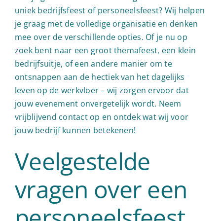
uniek bedrijfsfeest of personeelsfeest? Wij helpen
je graag met de volledige organisatie en denken
mee over de verschillende opties. Of je nu op
zoek bent naar een groot themafeest, een klein
bedrijfsuitje, of een andere manier om te
ontsnappen aan de hectiek van het dagelijks
leven op de werkvloer – wij zorgen ervoor dat
jouw evenement onvergetelijk wordt. Neem
vrijblijvend contact op en ontdek wat wij voor
jouw bedrijf kunnen betekenen!
Veelgestelde
vragen over een
personeelsfeest