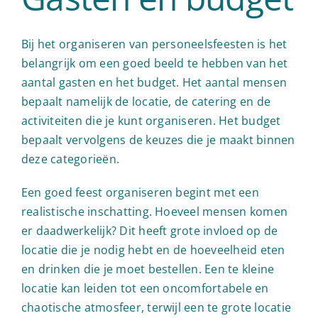
Bij het organiseren van personeelsfeesten is het
belangrijk om een goed beeld te hebben van het
aantal gasten en het budget. Het aantal mensen
bepaalt namelijk de locatie, de catering en de
activiteiten die je kunt organiseren. Het budget
bepaalt vervolgens de keuzes die je maakt binnen
deze categorieën.
Een goed feest organiseren begint met een
realistische inschatting. Hoeveel mensen komen
er daadwerkelijk? Dit heeft grote invloed op de
locatie die je nodig hebt en de hoeveelheid eten
en drinken die je moet bestellen. Een te kleine
locatie kan leiden tot een oncomfortabele en
chaotische atmosfeer, terwijl een te grote locatie