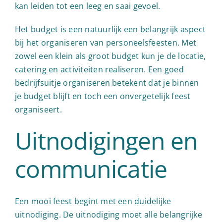
kan leiden tot een leeg en saai gevoel.
Het budget is een natuurlijk een belangrijk aspect
bij het organiseren van personeelsfeesten. Met
zowel een klein als groot budget kun je de locatie,
catering en activiteiten realiseren. Een goed
bedrijfsuitje organiseren betekent dat je binnen
je budget blijft en toch een onvergetelijk feest
organiseert.
Uitnodigingen en
communicatie
Een mooi feest begint met een duidelijke
uitnodiging. De uitnodiging moet alle belangrijke