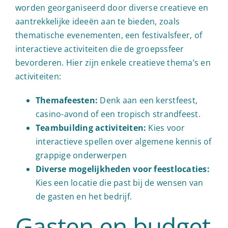
worden georganiseerd door diverse creatieve en
aantrekkelijke ideeën aan te bieden, zoals
thematische evenementen, een festivalsfeer, of
interactieve activiteiten die de groepssfeer
bevorderen. Hier zijn enkele creatieve thema’s en
activiteiten:
Themafeesten:
Denk aan een kerstfeest,
casino-avond of een tropisch strandfeest.
Teambuilding activiteiten:
Kies voor
interactieve spellen over algemene kennis of
grappige onderwerpen
Diverse mogelijkheden voor feestlocaties:
Kies een locatie die past bij de wensen van
de gasten en het bedrijf.
Gasten en budget