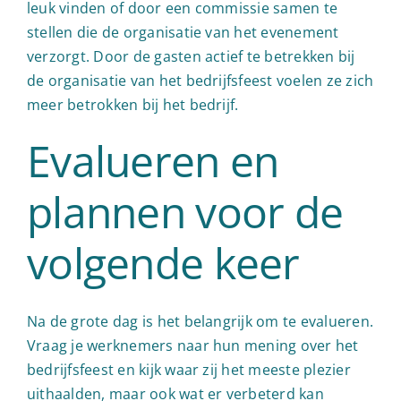
leuk vinden of door een commissie samen te
stellen die de organisatie van het evenement
verzorgt. Door de gasten actief te betrekken bij
de organisatie van het bedrijfsfeest voelen ze zich
meer betrokken bij het bedrijf.
Evalueren en
plannen voor de
volgende keer
Na de grote dag is het belangrijk om te evalueren.
Vraag je werknemers naar hun mening over het
bedrijfsfeest en kijk waar zij het meeste plezier
uithaalden, maar ook wat er verbeterd kan