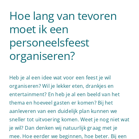
Hoe lang van tevoren
moet ik een
personeelsfeest
organiseren?
Heb je al een idee wat voor een feest je wil
organiseren? Wil je lekker eten, drankjes en
entertainment? En heb je al een beeld van het
thema en hoeveel gasten er komen? Bij het
aanleveren van een duidelijk plan kunnen we
sneller tot uitvoering komen. Weet je nog niet wat
je wil? Dan denken wij natuurlijk graag met je
mee. Hoe eerder we beginnen, hoe beter. Bij een