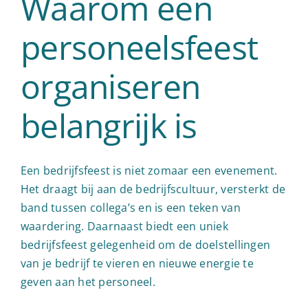
Waarom een
personeelsfeest
organiseren
belangrijk is
Een bedrijfsfeest is niet zomaar een evenement.
Het draagt bij aan de bedrijfscultuur, versterkt de
band tussen collega’s en is een teken van
waardering. Daarnaast biedt een uniek
bedrijfsfeest gelegenheid om de doelstellingen
van je bedrijf te vieren en nieuwe energie te
geven aan het personeel.