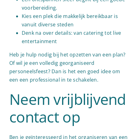
voorbereiding.
Kies een plek die makkelijk bereikbaar is
vanuit diverse steden
Denk na over details: van catering tot live
entertainment
Heb je hulp nodig bij het opzetten van een plan?
Of wil je een volledig georganiseerd
personeelsfeest? Dan is het een goed idee om
een een professional in te schakelen.
Neem vrijblijvend
contact op
Ben je geïnteresseerd in het organiseren van een