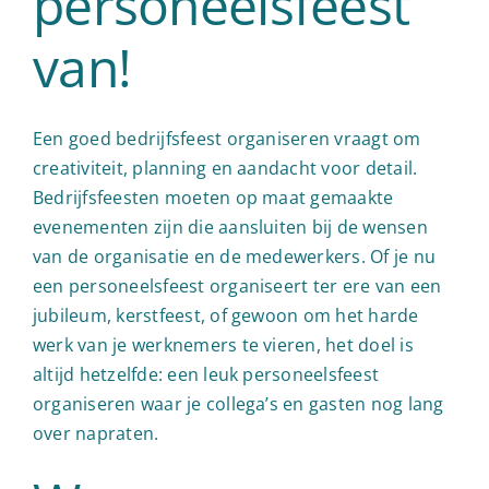
personeelsfeest
van!
Een goed bedrijfsfeest organiseren vraagt om
creativiteit, planning en aandacht voor detail.
Bedrijfsfeesten moeten op maat gemaakte
evenementen zijn die aansluiten bij de wensen
van de organisatie en de medewerkers. Of je nu
een personeelsfeest organiseert ter ere van een
jubileum, kerstfeest, of gewoon om het harde
werk van je werknemers te vieren, het doel is
altijd hetzelfde: een leuk personeelsfeest
organiseren waar je collega’s en gasten nog lang
over napraten.