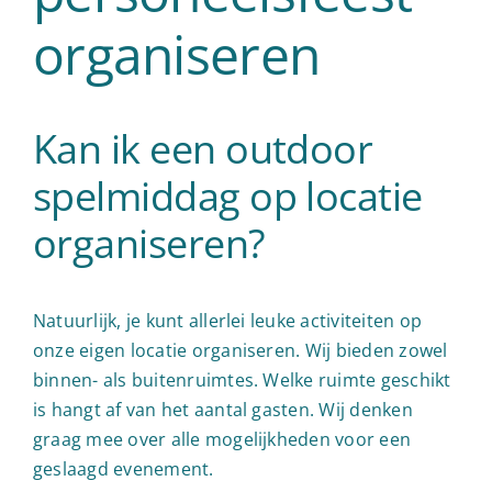
organiseren
Kan ik een outdoor
spelmiddag op locatie
organiseren?
Natuurlijk, je kunt allerlei leuke activiteiten op
onze eigen locatie organiseren. Wij bieden zowel
binnen- als buitenruimtes. Welke ruimte geschikt
is hangt af van het aantal gasten. Wij denken
graag mee over alle mogelijkheden voor een
geslaagd evenement.