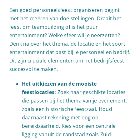
Een goed personeelsfeest organiseren begint
met het creëren van doelstellingen. Draait het
feest om teambuilding of is het puur
entertainment? Welke sfeer wil je neerzetten?
Denk na over het thema, de locatie en het soort
entertainment dat past bij je personeel en bedrijf.
Dit zijn cruciale elementen om het bedrijfsfeest
succesvol te maken.
Het uitkiezen van de mooiste
feestlocaties:
Zoek naar geschikte locaties
die passen bij het thema van je evenement,
zoals een historische feestzaal. Houd
daarnaast rekening met oog op
bereikbaarheid. Kies voor een centrale
ligging vanuit de randstad zoals Zuid-