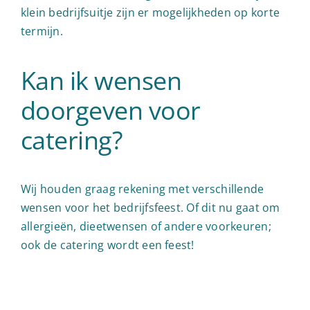
klein bedrijfsuitje zijn er mogelijkheden op korte
termijn.
Kan ik wensen
doorgeven voor
catering?
Wij houden graag rekening met verschillende
wensen voor het bedrijfsfeest. Of dit nu gaat om
allergieën, dieetwensen of andere voorkeuren;
ook de catering wordt een feest!