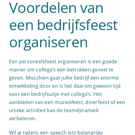
Voordelen van
een bedrijfsfeest
organiseren
Een personeelsfeest organiseren is een goede
manier om collega’s een betrokken gevoel te
geven. Misschien gaat jullie bedrijf een enorme
ontwikkeling door en is het daarom gewoon tijd
voor een bedrijfsuitje met collega’s. Het
aanbieden van een muziekfeest, dinerfeest of een
unieke activiteit kan de teamdynamiek
verbeteren.
Wil je tijdens een speech iets belangrijks