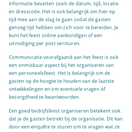
informatie bevatten zoals de datum, tijd, locatie
en dresscode. Het is ook belangrijk om hier op
tijd mee aan de slag te gaan zodat de gasten
genoeg tijd hebben om zich voor te bereiden. Je
kunt het feest online aankondigen of een
uitnodiging per post versturen.
Communicatie voorafgaand aan het feest is ook
een onmisbaar aspect bij het organiseren van
een personeelsfeest. Het is belangrijk om de
gasten op de hoogte te houden van de laatste
ontwikkelingen en om eventuele vragen of
bezorgdheid te beantwoorden.
Een goed bedrijfsfeest organiseren betekent ook
dat je de gasten betrekt bij de organisatie. Dit kan
door een enquête te sturen om te vragen wat ze