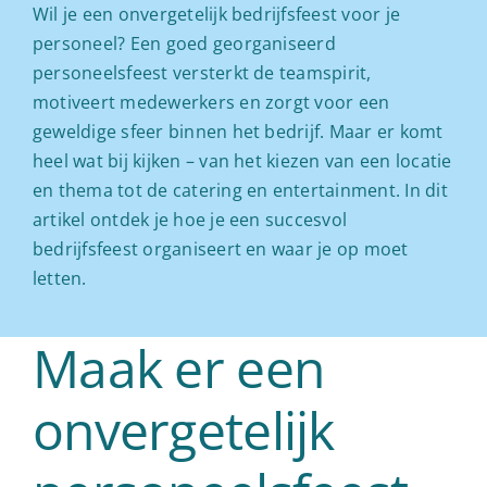
Wil je een onvergetelijk bedrijfsfeest voor je
personeel? Een goed georganiseerd
personeelsfeest versterkt de teamspirit,
motiveert medewerkers en zorgt voor een
geweldige sfeer binnen het bedrijf. Maar er komt
heel wat bij kijken – van het kiezen van een locatie
en thema tot de catering en entertainment. In dit
artikel ontdek je hoe je een succesvol
bedrijfsfeest organiseert en waar je op moet
letten.
Maak er een
onvergetelijk