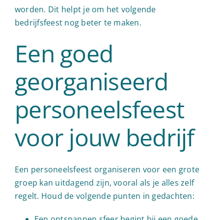
worden. Dit helpt je om het volgende
bedrijfsfeest nog beter te maken.
Een goed
georganiseerd
personeelsfeest
voor jouw bedrijf
Een personeelsfeest organiseren voor een grote
groep kan uitdagend zijn, vooral als je alles zelf
regelt. Houd de volgende punten in gedachten:
Een ontspannen sfeer begint bij een goede