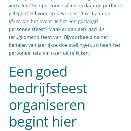
vertellen? Een personeelsfeest is daar de perfecte
gelegenheid voor en bevordert direct aan de
sfeer van het event. Is het een geslaagd
personeelsfeest? Maak er dan een jaarlijks
terugkomend feest van. Bijvoorbeeld na het
behalen van jaarlijkse doelstellingen, zo heeft het
personeel iets om naar uit te kijken.
Een goed
bedrijfsfeest
organiseren
begint hier