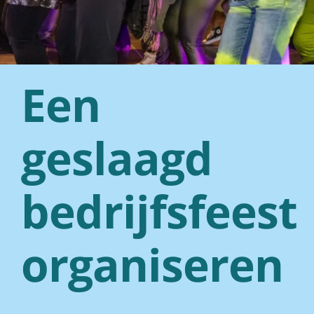
Een
geslaagd
bedrijfsfeest
organiseren