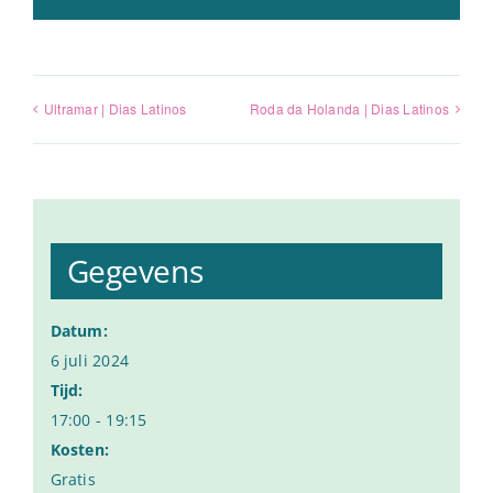
Ultramar | Dias Latinos
Roda da Holanda | Dias Latinos
Gegevens
Datum:
6 juli 2024
Tijd:
17:00 - 19:15
Kosten:
Gratis