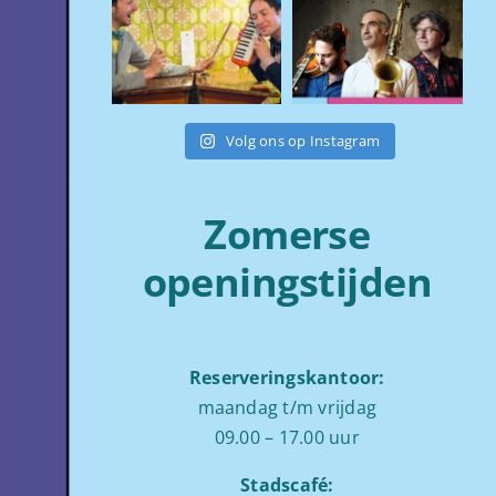
Volg ons op Instagram
Zomerse
openingstijden
Reserveringskantoor:
maandag t/m vrijdag
09.00 – 17.00 uur
Stadscafé: