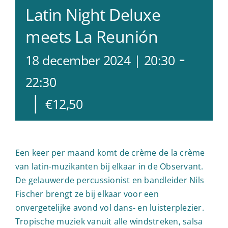
Latin Night Deluxe
meets La Reunión
-
18 december 2024 | 20:30
22:30
|
€12,50
Een keer per maand komt de crème de la crème
van latin-muzikanten bij elkaar in de Observant.
De gelauwerde percussionist en bandleider Nils
Fischer brengt ze bij elkaar voor een
onvergetelijke avond vol dans- en luisterplezier.
Tropische muziek vanuit alle windstreken, salsa