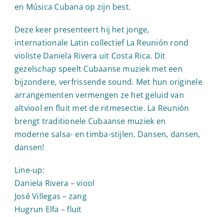
en Música Cubana op zijn best.
Deze keer presenteert hij het jonge,
internationale Latin collectief La Reunión rond
violiste Daniela Rivera uit Costa Rica. Dit
gezelschap speelt Cubaanse muziek met een
bijzondere, verfrissende sound. Met hun originele
arrangementen vermengen ze het geluid van
altviool en fluit met de ritmesectie. La Reunión
brengt traditionele Cubaanse muziek en
moderne salsa- en timba-stijlen. Dansen, dansen,
dansen!
Line-up:
Daniela Rivera – viool
José Villegas – zang
Hugrun Elfa – fluit