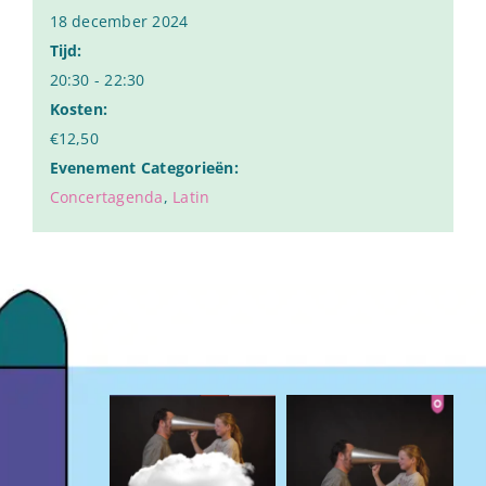
18 december 2024
Tijd:
20:30 - 22:30
Kosten:
€12,50
Evenement Categorieën:
Concertagenda
,
Latin