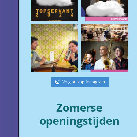
Volg ons op Instagram
Zomerse
openingstijden