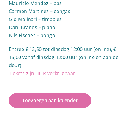
Mauricio Mendez – bas
Carmen Martinez – congas
Gio Molinari – timbales
Dani Brands – piano
Nils Fischer – bongo
Entree € 12,50 tot dinsdag 12:00 uur (online), €
15,00 vanaf dinsdag 12:00 uur (online en aan de
deur)
Tickets zijn HIER verkrijgbaar
Toevoegen aan kalender