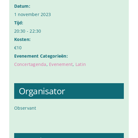
Datum:
1 november 2023
Tijd:
20:30 - 22:30
Kosten:
€10
Evenement Categorieën:
Concertagenda
,
Evenement
,
Latin
Organisator
Observant