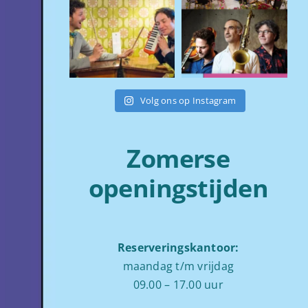
Volg ons op Instagram
Zomerse
openingstijden
Reserveringskantoor:
maandag t/m vrijdag
09.00 – 17.00 uur