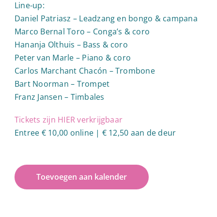
Line-up:
Daniel Patriasz – Leadzang en bongo & campana
Marco Bernal Toro – Conga’s & coro
Hananja Olthuis – Bass & coro
Peter van Marle – Piano & coro
Carlos Marchant Chacón – Trombone
Bart Noorman – Trompet
Franz Jansen – Timbales
Tickets zijn HIER verkrijgbaar
Entree € 10,00 online | € 12,50 aan de deur
Toevoegen aan kalender