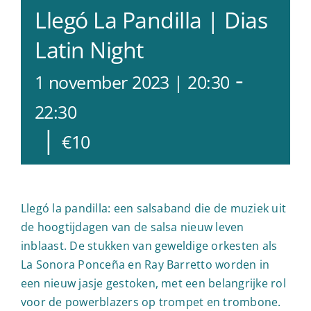
Llegó La Pandilla | Dias
Latin Night
-
1 november 2023 | 20:30
22:30
|
€10
Llegó la pandilla: een salsaband die de muziek uit
de hoogtijdagen van de salsa nieuw leven
inblaast. De stukken van geweldige orkesten als
La Sonora Ponceña en Ray Barretto worden in
een nieuw jasje gestoken, met een belangrijke rol
voor de powerblazers op trompet en trombone.