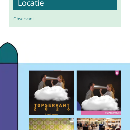
Locatie
Observant