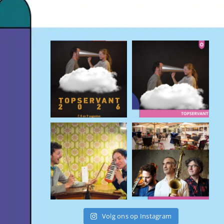
Volg ons op Instagram