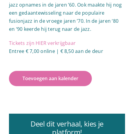
jazz opnames in de jaren ’60. Ook maakte hij nog
een gedaantewisseling naar de populaire
fusionjazz in de vroege jaren ’70. In de jaren ‘80
en ‘90 keerde hij terug naar de jazz.
Tickets zijn HIER verkrijgbaar
Entree € 7,00 online | € 8,50 aan de deur
Toevoegen aan kalender
Deel dit verhaal, kies je
platform!