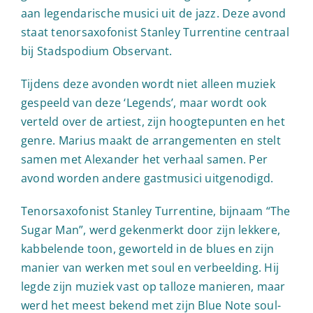
aan legendarische musici uit de jazz. Deze avond
staat tenorsaxofonist Stanley Turrentine centraal
bij Stadspodium Observant.
Tijdens deze avonden wordt niet alleen muziek
gespeeld van deze ‘Legends’, maar wordt ook
verteld over de artiest, zijn hoogtepunten en het
genre. Marius maakt de arrangementen en stelt
samen met Alexander het verhaal samen. Per
avond worden andere gastmusici uitgenodigd.
Tenorsaxofonist Stanley Turrentine, bijnaam “The
Sugar Man”, werd gekenmerkt door zijn lekkere,
kabbelende toon, geworteld in de blues en zijn
manier van werken met soul en verbeelding. Hij
legde zijn muziek vast op talloze manieren, maar
werd het meest bekend met zijn Blue Note soul-