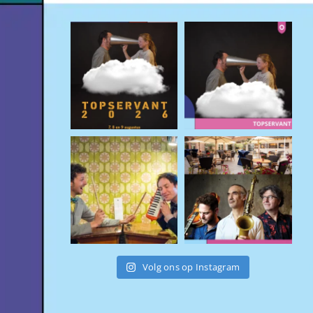
Volg ons op Instagram