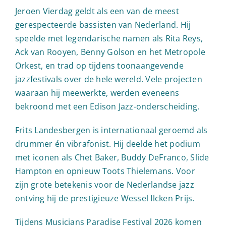
Jeroen Vierdag geldt als een van de meest
gerespecteerde bassisten van Nederland. Hij
speelde met legendarische namen als Rita Reys,
Ack van Rooyen, Benny Golson en het Metropole
Orkest, en trad op tijdens toonaangevende
jazzfestivals over de hele wereld. Vele projecten
waaraan hij meewerkte, werden eveneens
bekroond met een Edison Jazz-onderscheiding.
Frits Landesbergen is internationaal geroemd als
drummer én vibrafonist. Hij deelde het podium
met iconen als Chet Baker, Buddy DeFranco, Slide
Hampton en opnieuw Toots Thielemans. Voor
zijn grote betekenis voor de Nederlandse jazz
ontving hij de prestigieuze Wessel Ilcken Prijs.
Tijdens Musicians Paradise Festival 2026 komen