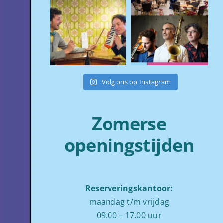
Volg ons op Instagram
Zomerse
openingstijden
Reserveringskantoor:
maandag t/m vrijdag
09.00 – 17.00 uur