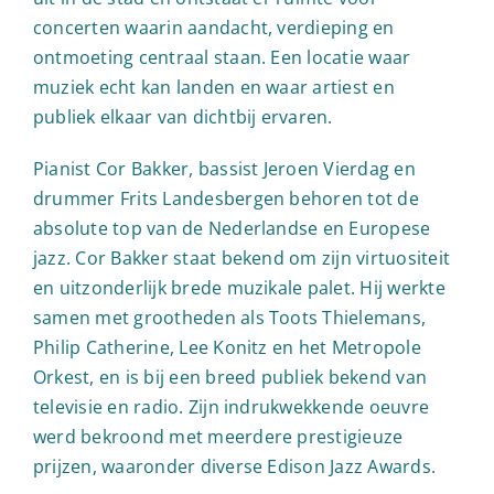
concerten waarin aandacht, verdieping en
ontmoeting centraal staan. Een locatie waar
muziek echt kan landen en waar artiest en
publiek elkaar van dichtbij ervaren.
Pianist Cor Bakker, bassist Jeroen Vierdag en
drummer Frits Landesbergen behoren tot de
absolute top van de Nederlandse en Europese
jazz. Cor Bakker staat bekend om zijn virtuositeit
en uitzonderlijk brede muzikale palet. Hij werkte
samen met grootheden als Toots Thielemans,
Philip Catherine, Lee Konitz en het Metropole
Orkest, en is bij een breed publiek bekend van
televisie en radio. Zijn indrukwekkende oeuvre
werd bekroond met meerdere prestigieuze
prijzen, waaronder diverse Edison Jazz Awards.