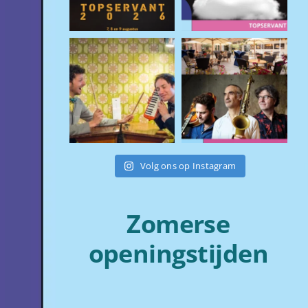
Volg ons op Instagram
Zomerse
openingstijden