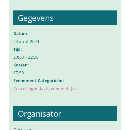
Gegevens
Datum:
24 april 2024
Tijd:
20:30 - 22:30
Kosten:
€7,50
Evenement Categorieën:
Concertagenda
,
Evenement
,
Jazz
Organisator
Observant