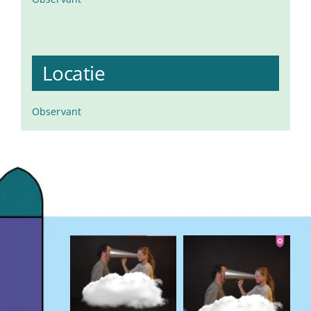
Locatie
Observant