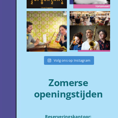
Volg ons op Instagram
Zomerse
openingstijden
Reserveringskantoor: