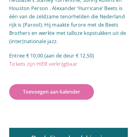
Houston Person . Alexander ‘Hurricane’ Beets is
één van de zeldzame tenorhelden die Nederland
rijk is (Parool). Hij maakte furore met de Beets
Brothers en werkte met talloze kopstukken uit de
(inter)nationale jazz.
Entree € 10,00 (aan de deur € 12,50)
Tickets zijn HIER verkrijgbaar
Toevoegen aan kalender