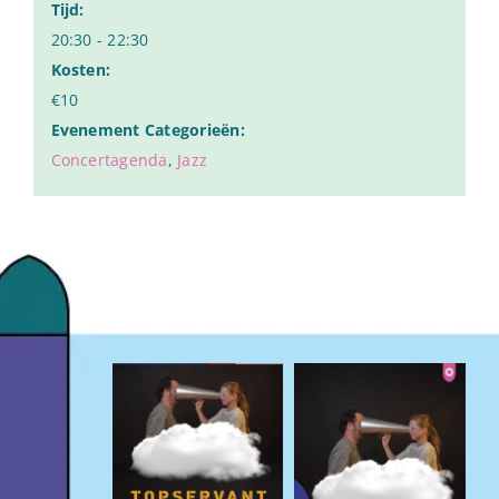
Tijd:
20:30 - 22:30
Kosten:
€10
Evenement Categorieën:
Concertagenda
,
Jazz