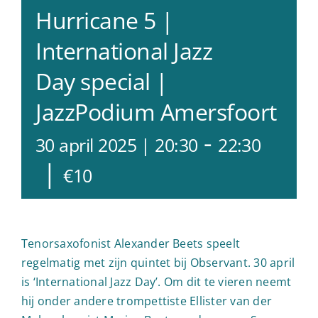
Hurricane 5 |
International Jazz
Day special |
JazzPodium Amersfoort
-
30 april 2025 | 20:30
22:30
|
€10
Tenorsaxofonist Alexander Beets speelt
regelmatig met zijn quintet bij Observant. 30 april
is ‘International Jazz Day’. Om dit te vieren neemt
hij onder andere trompettiste Ellister van der