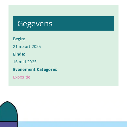
Gegevens
Begin:
21 maart 2025
Einde:
16 mei 2025
Evenement Categorie:
Expositie