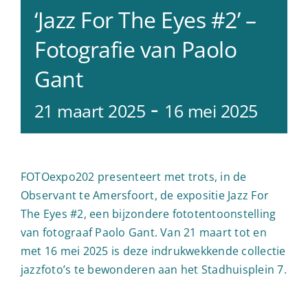
‘Jazz For The Eyes #2’ –
Fotografie van Paolo
Gant
-
21 maart 2025
16 mei 2025
FOTOexpo202 presenteert met trots, in de
Observant te Amersfoort, de expositie Jazz For
The Eyes #2, een bijzondere fototentoonstelling
van fotograaf Paolo Gant. Van 21 maart tot en
met 16 mei 2025 is deze indrukwekkende collectie
jazzfoto’s te bewonderen aan het Stadhuisplein 7.