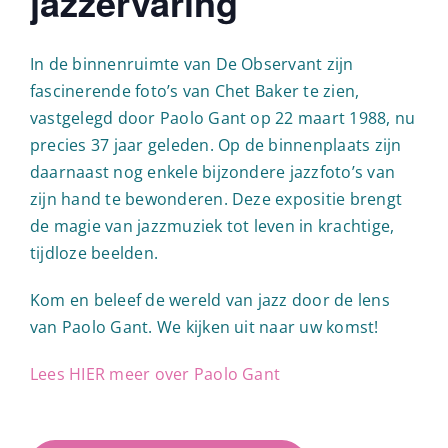
jazzervaring
In de binnenruimte van De Observant zijn
fascinerende foto’s van Chet Baker te zien,
vastgelegd door Paolo Gant op 22 maart 1988, nu
precies 37 jaar geleden. Op de binnenplaats zijn
daarnaast nog enkele bijzondere jazzfoto’s van
zijn hand te bewonderen. Deze expositie brengt
de magie van jazzmuziek tot leven in krachtige,
tijdloze beelden.
Kom en beleef de wereld van jazz door de lens
van Paolo Gant. We kijken uit naar uw komst!
Lees HIER meer over Paolo Gant