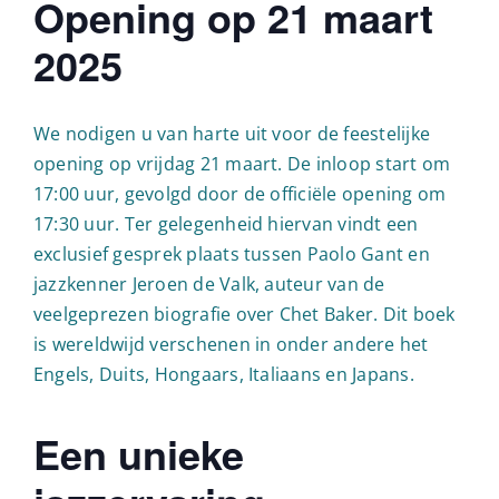
Opening op 21 maart
2025
We nodigen u van harte uit voor de feestelijke
opening op vrijdag 21 maart. De inloop start om
17:00 uur, gevolgd door de officiële opening om
17:30 uur. Ter gelegenheid hiervan vindt een
exclusief gesprek plaats tussen Paolo Gant en
jazzkenner Jeroen de Valk, auteur van de
veelgeprezen biografie over Chet Baker. Dit boek
is wereldwijd verschenen in onder andere het
Engels, Duits, Hongaars, Italiaans en Japans.
Een unieke