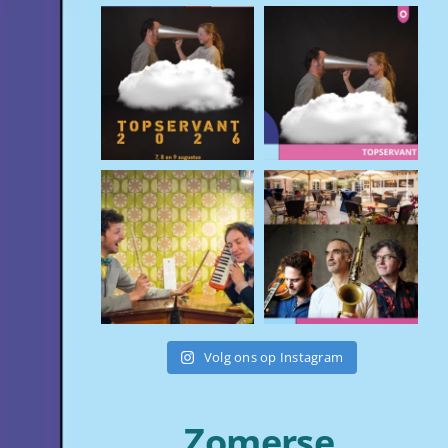
Volg ons op Instagram
Zomerse