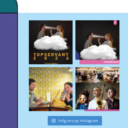
Volg ons op Instagram