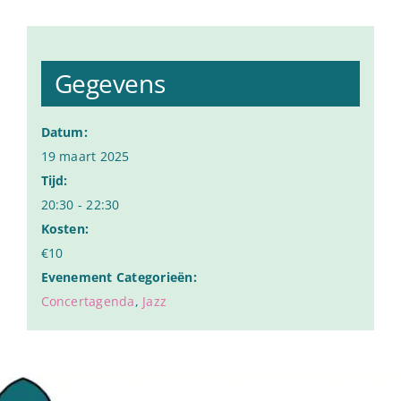
Gegevens
Datum:
19 maart 2025
Tijd:
20:30 - 22:30
Kosten:
€10
Evenement Categorieën:
Concertagenda
,
Jazz