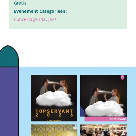
Gratis
Evenement Categorieën:
Concertagenda
,
Jazz