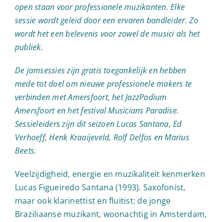
open staan voor professionele muzikanten. Elke
sessie wordt geleid door een ervaren bandleider. Zo
wordt het een belevenis voor zowel de musici als het
publiek.
De jamsessies zijn gratis toegankelijk en hebben
mede tot doel om nieuwe professionele makers te
verbinden met Amersfoort, het JazzPodium
Amersfoort en het festival Musicians Paradise.
Sessieleiders zijn dit seizoen Lucas Santana, Ed
Verhoeff, Henk Kraaijeveld, Rolf Delfos en Marius
Beets.
Veelzijdigheid, energie en muzikaliteit kenmerken
Lucas Figueiredo Santana (1993). Saxofonist,
maar ook klarinettist en fluitist: de jonge
Braziliaanse muzikant, woonachtig in Amsterdam,