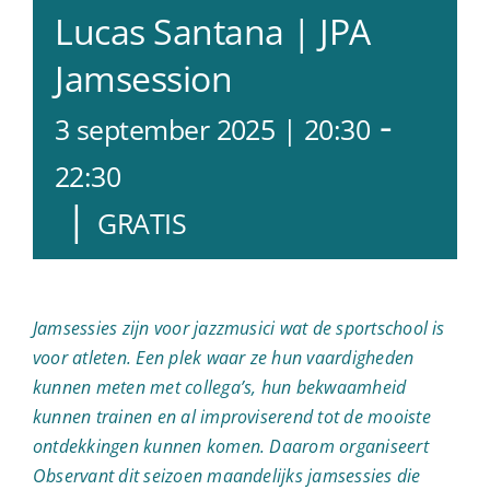
Lucas Santana | JPA
Jamsession
-
3 september 2025 | 20:30
22:30
|
GRATIS
Jamsessies zijn voor jazzmusici wat de sportschool is
voor atleten. Een plek waar ze hun vaardigheden
kunnen meten met collega’s, hun bekwaamheid
kunnen trainen en al improviserend tot de mooiste
ontdekkingen kunnen komen. Daarom organiseert
Observant dit seizoen maandelijks jamsessies die