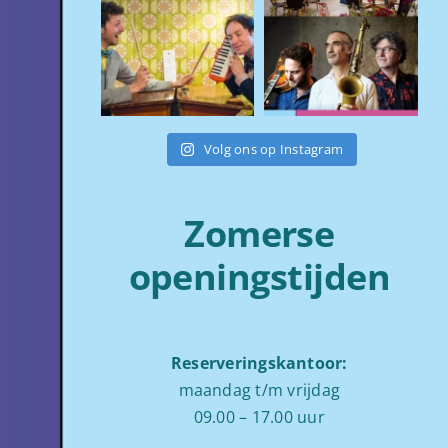
Volg ons op Instagram
Zomerse
openingstijden
Reserveringskantoor:
maandag t/m vrijdag
09.00 – 17.00 uur