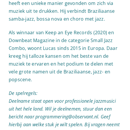
heeft een unieke manier gevonden om zich via
muziek uit te drukken. Hij verbindt Braziliaanse
samba-jazz, bossa nova en choro met jazz.
Als winnaar van Keep an Eye Records (2020) en
Downbeat Magazine in de categorie Small Jazz
Combo, woont Lucas sinds 2015 in Europa. Daar
kreeg hij talloze kansen om het beste van de
muziek te ervaren en het podium te delen met
vele grote namen uit de Braziliaanse, jazz- en
popscene.
De spelregels:
Deelname staat open voor professionele jazzmusici
uit het hele land. Wil je deelnemen, stuur dan een
bericht naar programmering@observant.nl. Geef
hierbij aan welke stuk je wilt spelen. Bij vragen neemt