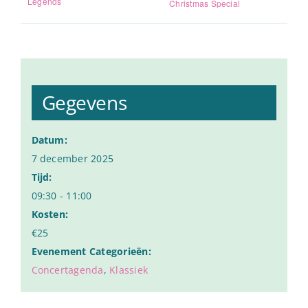
Legends
Christmas Special
Gegevens
Datum:
7 december 2025
Tijd:
09:30 - 11:00
Kosten:
€25
Evenement Categorieën:
Concertagenda
,
Klassiek