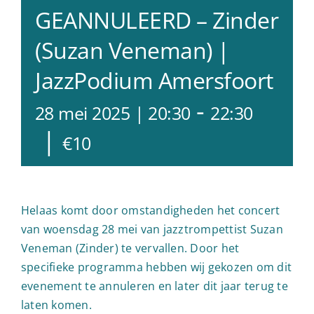
GEANNULEERD – Zinder
(Suzan Veneman) |
JazzPodium Amersfoort
-
28 mei 2025 | 20:30
22:30
|
€10
Helaas komt door omstandigheden het concert
van woensdag 28 mei van jazztrompettist Suzan
Veneman (Zinder) te vervallen. Door het
specifieke programma hebben wij gekozen om dit
evenement te annuleren en later dit jaar terug te
laten komen.