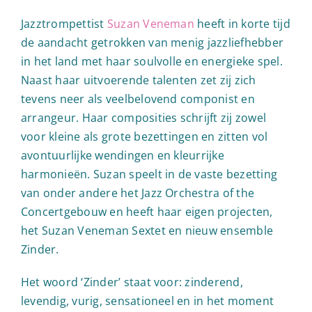
Jazztrompettist
Suzan Veneman
heeft in korte tijd
de aandacht getrokken van menig jazzliefhebber
in het land met haar soulvolle en energieke spel.
Naast haar uitvoerende talenten zet zij zich
tevens neer als veelbelovend componist en
arrangeur. Haar composities schrijft zij zowel
voor kleine als grote bezettingen en zitten vol
avontuurlijke wendingen en kleurrijke
harmonieën. Suzan speelt in de vaste bezetting
van onder andere het Jazz Orchestra of the
Concertgebouw en heeft haar eigen projecten,
het Suzan Veneman Sextet en nieuw ensemble
Zinder.
Het woord ‘Zinder’ staat voor: zinderend,
levendig, vurig, sensationeel en in het moment