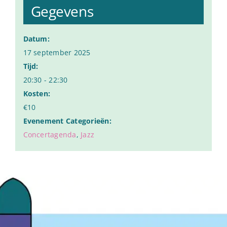
Gegevens
Datum:
17 september 2025
Tijd:
20:30 - 22:30
Kosten:
€10
Evenement Categorieën:
Concertagenda
,
Jazz