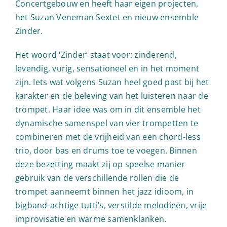
Concertgebouw en heeft haar eigen projecten,
het Suzan Veneman Sextet en nieuw ensemble
Zinder.
Het woord ‘Zinder’ staat voor: zinderend,
levendig, vurig, sensationeel en in het moment
zijn. Iets wat volgens Suzan heel goed past bij het
karakter en de beleving van het luisteren naar de
trompet. Haar idee was om in dit ensemble het
dynamische samenspel van vier trompetten te
combineren met de vrijheid van een chord-less
trio, door bas en drums toe te voegen. Binnen
deze bezetting maakt zij op speelse manier
gebruik van de verschillende rollen die de
trompet aanneemt binnen het jazz idioom, in
bigband-achtige tutti’s, verstilde melodieën, vrije
improvisatie en warme samenklanken.