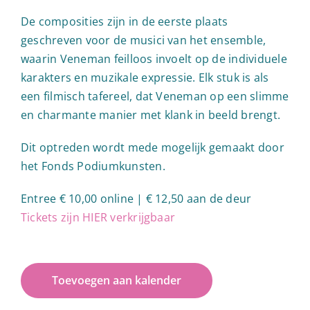
De composities zijn in de eerste plaats
geschreven voor de musici van het ensemble,
waarin Veneman feilloos invoelt op de individuele
karakters en muzikale expressie. Elk stuk is als
een filmisch tafereel, dat Veneman op een slimme
en charmante manier met klank in beeld brengt.
Dit optreden wordt mede mogelijk gemaakt door
het Fonds Podiumkunsten.
Entree € 10,00 online | € 12,50 aan de deur
Tickets zijn HIER verkrijgbaar
Toevoegen aan kalender