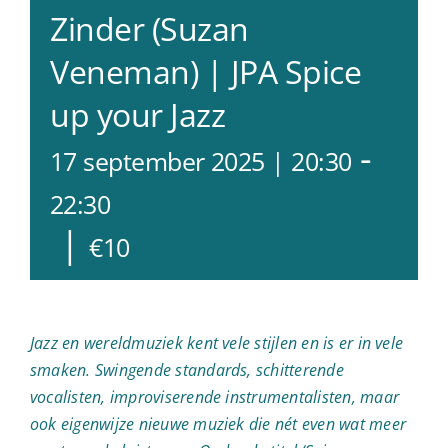
Zinder (Suzan
Veneman) | JPA Spice
up your Jazz
-
17 september 2025 | 20:30
22:30
|
€10
Jazz en wereldmuziek kent vele stijlen en is er in vele
smaken. Swingende standards, schitterende
vocalisten, improviserende instrumentalisten, maar
ook eigenwijze nieuwe muziek die nét even wat meer