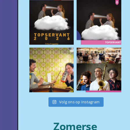
Volg ons op Instagram
Zomerse