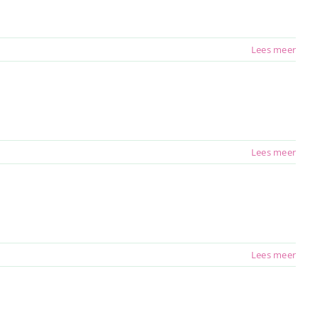
Lees meer
Lees meer
Lees meer