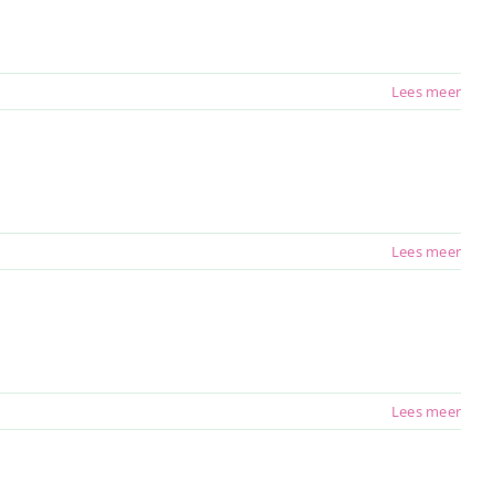
Lees meer
Lees meer
Lees meer