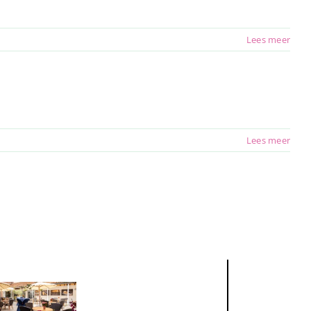
Lees meer
Lees meer