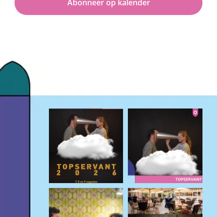
Abonneer op kalender