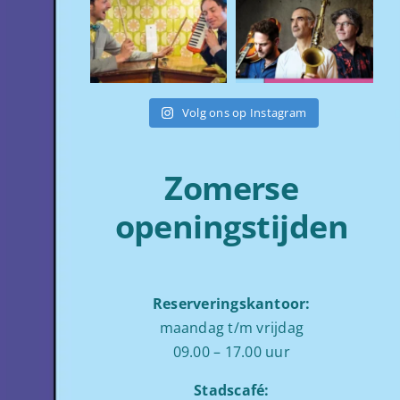
Volg ons op Instagram
Zomerse
openingstijden
Reserveringskantoor:
maandag t/m vrijdag
09.00 – 17.00 uur
Stadscafé: