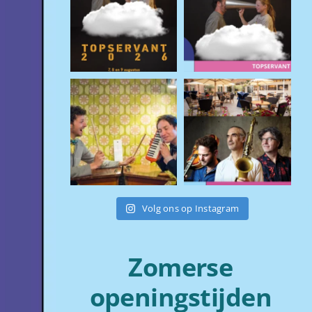
Volg ons op Instagram
Zomerse
openingstijden