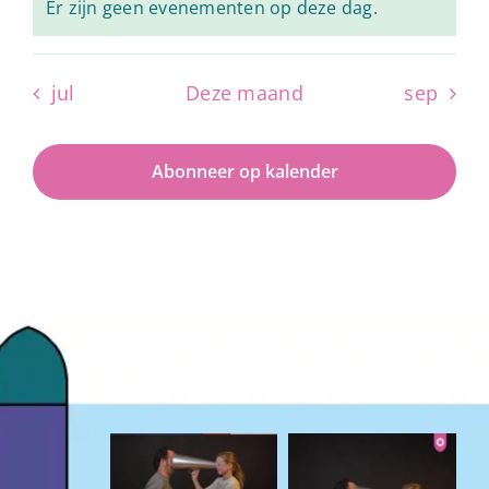
Er zijn geen evenementen op deze dag.
Bericht
jul
Deze maand
sep
Abonneer op kalender