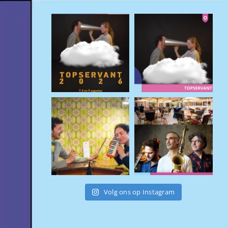
Volg ons op Instagram