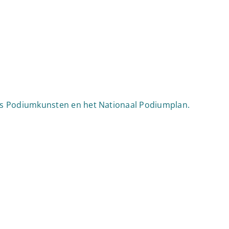
nds Podiumkunsten en het Nationaal Podiumplan.