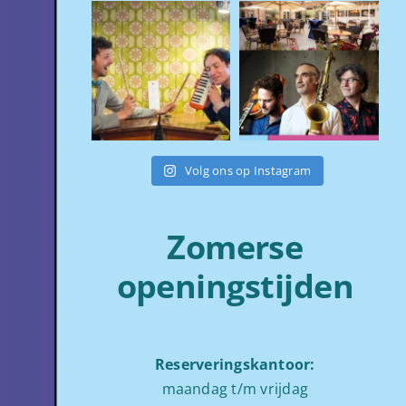
Volg ons op Instagram
Zomerse
openingstijden
Reserveringskantoor:
maandag t/m vrijdag